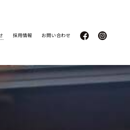
せ
採用情報
お問い合わせ