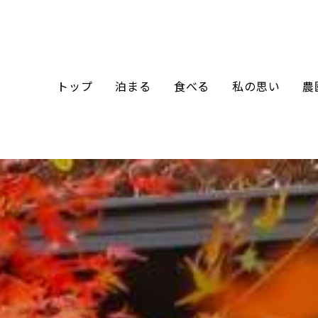
トップ
泊まる
食べる
私の思い
農