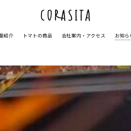
園紹介
トマトの商品
会社案内・アクセス
お知ら