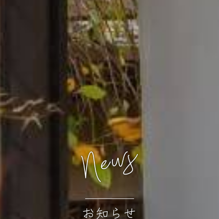
News
お知らせ