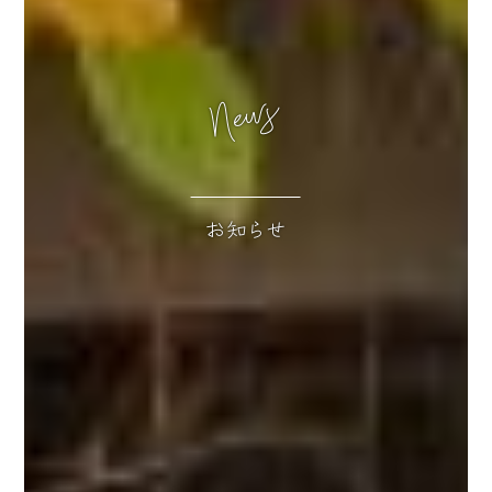
News
お知らせ