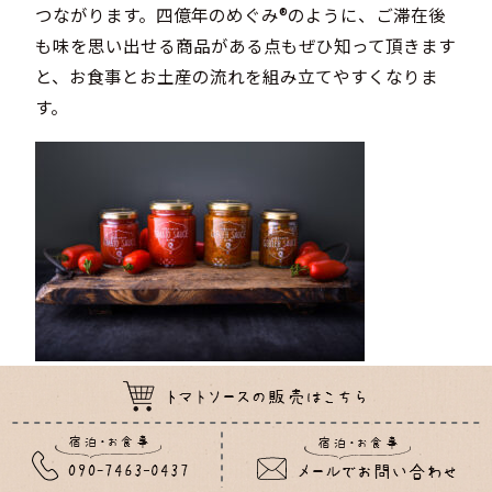
つながります。四億年のめぐみ®のように、ご滞在後
も味を思い出せる商品がある点もぜひ知って頂きます
と、お食事とお土産の流れを組み立てやすくなりま
す。
※写真はお持ち帰り可能なソースになります
SECTION 03