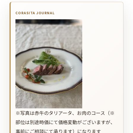
※写真は赤牛のタリアータ、お肉のコース（※
部位は別途時価にて価格変動がございますが、
事前にご相談にて承ります）になります