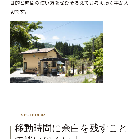
目的と時間の使い方をぜひそろえてお考え頂く事が大
切です。
SECTION 02
移動時間に余白を残すこと