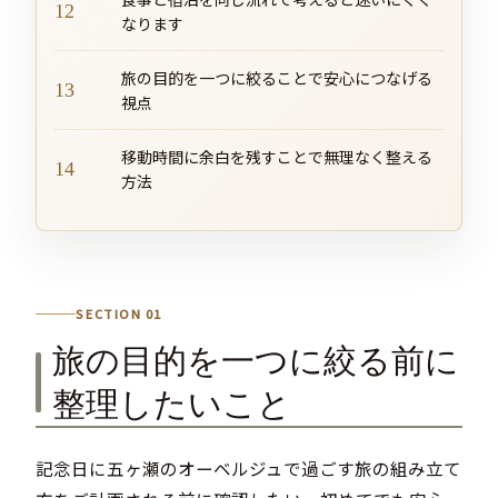
なります
旅の目的を一つに絞ることで安心につなげる
視点
移動時間に余白を残すことで無理なく整える
方法
SECTION 01
旅の目的を一つに絞る前に
整理したいこと
記念日に五ヶ瀬のオーベルジュで過ごす旅の組み立て