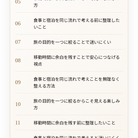
方
食事と宿泊を同じ流れで考える前に整理した
いこと
旅の目的を一つに絞ることで迷いにくい
移動時間に余白を残すことで安心につなげる
視点
食事と宿泊を同じ流れで考えことを無理なく
整える方法
旅の目的を一つに絞るからこそ見える楽しみ
方
移動時間に余白を残す前に整理したいこと
食事と宿泊を同じ流れで考えると迷いにくく