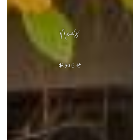
News
お知らせ