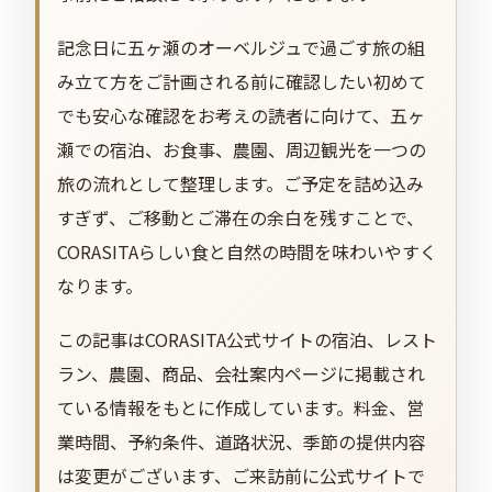
記念日に五ヶ瀬のオーベルジュで過ごす旅の組
み立て方をご計画される前に確認したい初めて
でも安心な確認をお考えの読者に向けて、五ヶ
瀬での宿泊、お食事、農園、周辺観光を一つの
旅の流れとして整理します。ご予定を詰め込み
すぎず、ご移動とご滞在の余白を残すことで、
CORASITAらしい食と自然の時間を味わいやすく
なります。
この記事はCORASITA公式サイトの宿泊、レスト
ラン、農園、商品、会社案内ページに掲載され
ている情報をもとに作成しています。料金、営
業時間、予約条件、道路状況、季節の提供内容
は変更がございます、ご来訪前に公式サイトで