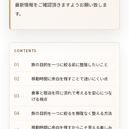
最新情報をご確認頂きますようお願い致しま
す。
CONTENTS
旅の目的を一つに絞る前に整理したいこと
移動時間に余白を残すことで迷いにくい点
食事と宿泊を同じ流れで考えるを安心につな
げる視点
旅の目的を一つに絞るを無理なく整える方法
移動時間に余白を残すからこそ見える楽しみ