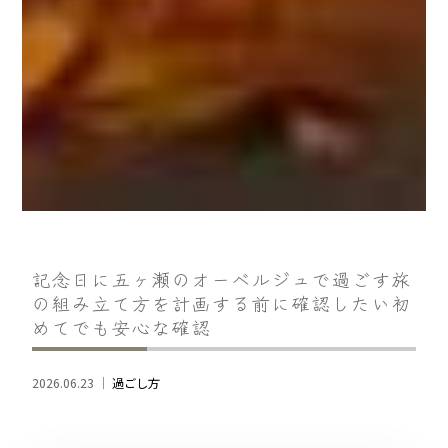
記念日に五ヶ瀬のオーベルジュで過ごす旅
の組み立て方を計画する前に確認したい初
めてでも安心な確認
2026.06.23 ｜
過ごし方