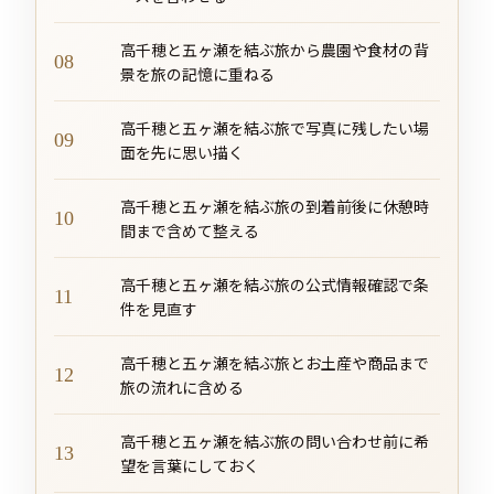
高千穂と五ヶ瀬を結ぶ旅から農園や食材の背
景を旅の記憶に重ねる
高千穂と五ヶ瀬を結ぶ旅で写真に残したい場
面を先に思い描く
高千穂と五ヶ瀬を結ぶ旅の到着前後に休憩時
間まで含めて整える
高千穂と五ヶ瀬を結ぶ旅の公式情報確認で条
件を見直す
高千穂と五ヶ瀬を結ぶ旅とお土産や商品まで
旅の流れに含める
高千穂と五ヶ瀬を結ぶ旅の問い合わせ前に希
望を言葉にしておく