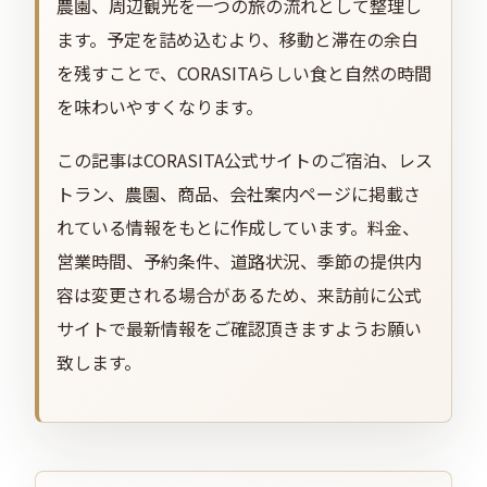
農園、周辺観光を一つの旅の流れとして整理し
ます。予定を詰め込むより、移動と滞在の余白
を残すことで、CORASITAらしい食と自然の時間
を味わいやすくなります。
この記事はCORASITA公式サイトのご宿泊、レス
トラン、農園、商品、会社案内ページに掲載さ
れている情報をもとに作成しています。料金、
営業時間、予約条件、道路状況、季節の提供内
容は変更される場合があるため、来訪前に公式
サイトで最新情報をご確認頂きますようお願い
致します。