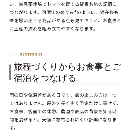
い、減農薬栽培でトマトを育てる背景も旅の記憶に
つながります。四億年のめぐみ®のように、滞在後も
味を思い出せる商品がある点も見ておくと、お食事と
お土産の流れを組み立てやすくなります。
SECTION 03
旅程づくりからお食事とご
宿泊をつなげる
雨の日や気温差がある日でも、旅の楽しみ方は一つ
ではありません。屋外を長く歩く予定だけに寄せず、
お食事、客室での休憩、農園や商品の背景を知る時
間を混ぜると、天候に左右されにくい計画になりま
す。