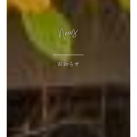
News
お知らせ