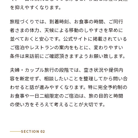
を抑えやすくなります。
旅程づくりでは、到着時刻、お食事の時間、ご同行
者さまの体力、天候による移動のしやすさを早めに
並べておくと安心です。公式サイトに掲載されている
ご宿泊やレストランの案内をもとに、変わりやすい
条件は来訪前にご確認頂きますようお願い致します。
夫婦・カップル旅行の段階では、空き状況や提供内
容を断定せず、相談したいことを整理してから問い合
わせると話が進みやすくなります。特に完全予約制の
お食事や一日二組限定のご宿泊は、旅の目的と時間
の使い方をそろえて考えることが大切です。
SECTION 02