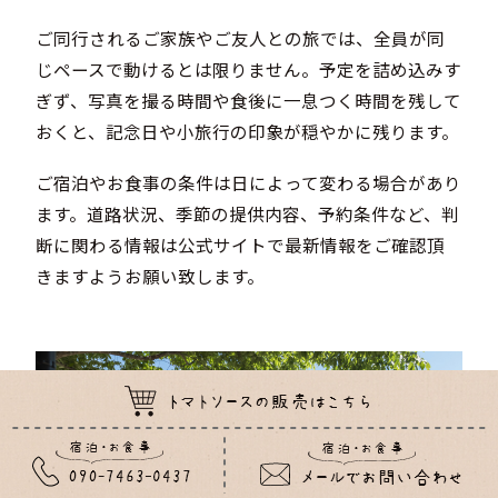
ご同行されるご家族やご友人との旅では、全員が同
じペースで動けるとは限りません。予定を詰め込みす
ぎず、写真を撮る時間や食後に一息つく時間を残して
おくと、記念日や小旅行の印象が穏やかに残ります。
ご宿泊やお食事の条件は日によって変わる場合があり
ます。道路状況、季節の提供内容、予約条件など、判
断に関わる情報は公式サイトで最新情報をご確認頂
きますようお願い致します。