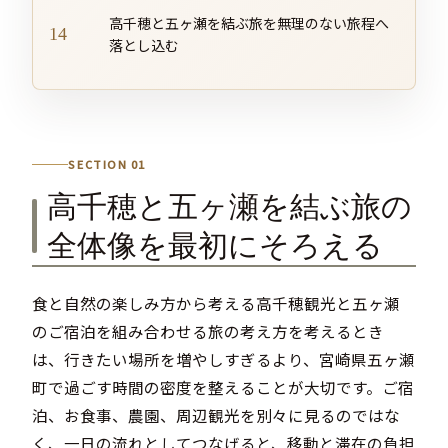
高千穂と五ヶ瀬を結ぶ旅を無理のない旅程へ
落とし込む
SECTION 01
高千穂と五ヶ瀬を結ぶ旅の
全体像を最初にそろえる
食と自然の楽しみ方から考える高千穂観光と五ヶ瀬
のご宿泊を組み合わせる旅の考え方を考えるとき
は、行きたい場所を増やしすぎるより、宮崎県五ヶ瀬
町で過ごす時間の密度を整えることが大切です。ご宿
泊、お食事、農園、周辺観光を別々に見るのではな
く、一日の流れとしてつなげると、移動と滞在の負担