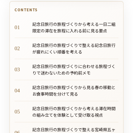
CONTENTS
記念日旅行の旅程づくりから考える一日二組
限定の滞在を旅程に入れる前に見る要点
記念日旅行の旅程づくりで整える記念日旅行
が疲れにくい順番を考える
記念日旅行の旅程づくりに合わせる旅程づく
りで迷わないための予約前メモ
記念日旅行の旅程づくりから見る春の移動と
お食事時間を分けて見る
記念日旅行の旅程づくりから考える滞在時間
の組み立てを体験として受け取る視点
記念日旅行の旅程づくりで整える宮崎県五ヶ