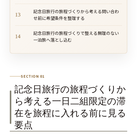
記念日旅行の旅程づくりから考える問い合わ
せ前に希望条件を整理する
記念日旅行の旅程づくりで整える無理のない
一泊旅へ落とし込む
SECTION 01
記念日旅行の旅程づくりか
ら考える一日二組限定の滞
在を旅程に入れる前に見る
要点