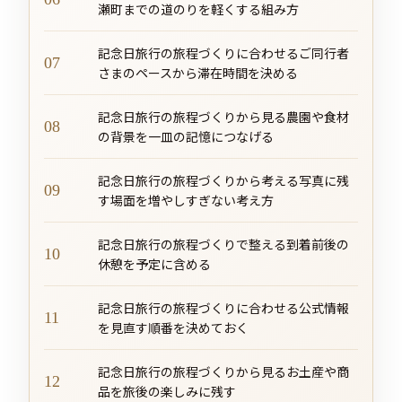
瀬町までの道のりを軽くする組み方
記念日旅行の旅程づくりに合わせるご同行者
さまのペースから滞在時間を決める
記念日旅行の旅程づくりから見る農園や食材
の背景を一皿の記憶につなげる
記念日旅行の旅程づくりから考える写真に残
す場面を増やしすぎない考え方
記念日旅行の旅程づくりで整える到着前後の
休憩を予定に含める
記念日旅行の旅程づくりに合わせる公式情報
を見直す順番を決めておく
記念日旅行の旅程づくりから見るお土産や商
品を旅後の楽しみに残す