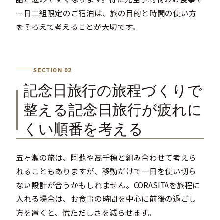
一日二組限定のご宿泊は、旅の目的と時間の使い方
をそろえて考えることが大切です。
SECTION 02
記念日旅行の旅程づくりで
整える記念日旅行が疲れに
くい順番を考える
五ヶ瀬の旅は、阿蘇や高千穂と組み合わせて考えら
れることもありますが、移動だけで一日を使い切ら
ない設計が合うかもしれません。CORASITAを旅程に
入れる場合は、お食事の時間を中心に前後の過ごし
方を置くと、慌ただしさを減らせます。