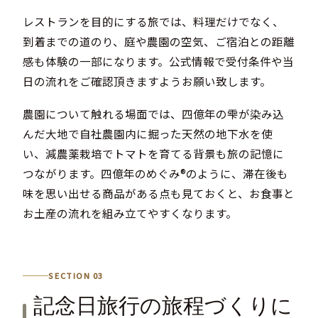
レストランを目的にする旅では、料理だけでなく、
到着までの道のり、庭や農園の空気、ご宿泊との距離
感も体験の一部になります。公式情報で受付条件や当
日の流れをご確認頂きますようお願い致します。
農園について触れる場面では、四億年の雫が染み込
んだ大地で自社農園内に掘った天然の地下水を使
い、減農薬栽培でトマトを育てる背景も旅の記憶に
つながります。四億年のめぐみ®のように、滞在後も
味を思い出せる商品がある点も見ておくと、お食事と
お土産の流れを組み立てやすくなります。
SECTION 03
記念日旅行の旅程づくりに