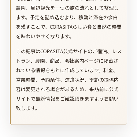
農園、周辺観光を一つの旅の流れとして整理し
ます。予定を詰め込むより、移動と滞在の余白
を残すことで、CORASITAらしい食と自然の時間
を味わいやすくなります。
この記事はCORASITA公式サイトのご宿泊、レス
トラン、農園、商品、会社案内ページに掲載さ
れている情報をもとに作成しています。料金、
営業時間、予約条件、道路状況、季節の提供内
容は変更される場合があるため、来訪前に公式
サイトで最新情報をご確認頂きますようお願い
致します。