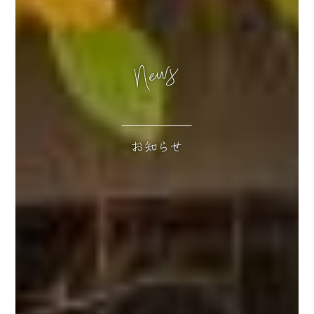
News
お知らせ